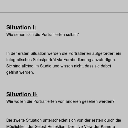
Situation I:
Wie sehen sich die Portraitierten selbst?
In der ersten Situation werden die Porträtierten aufgefordert ein
fotografisches Selbstporträt via Fernbedienung anzufertigen.
Sie sind alleine im Studio und wissen nicht, dass sie dabei
gefilmt werden.
Situation II
:
Wie wollen die Portraitierten von anderen gesehen werden?
Die zweite Situation unterscheidet sich von der ersten durch die
Möglichkeit der Selbst-Reflektion. Der Live-View der Kamera