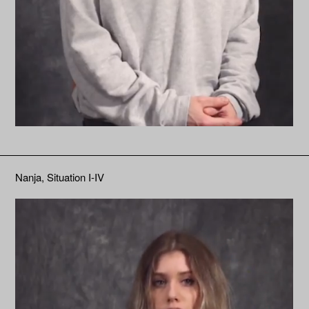
Nanja, Situation I-IV