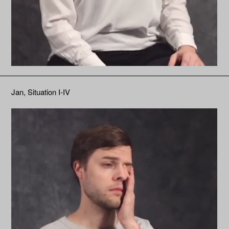
Jan, Situation I-IV