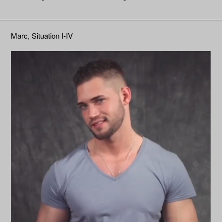
Marc, Situation I-IV