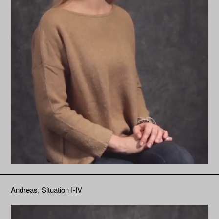
Andreas, Situation I-IV