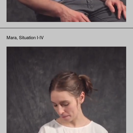
Mara, Situation I-IV