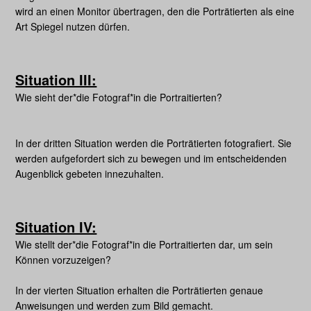
wird an einen Monitor übertragen, den die Porträtierten als eine
Art Spiegel nutzen dürfen.
Situation III:
Wie sieht der*die Fotograf*in die Portraitierten?
In der dritten Situation werden die Porträtierten fotografiert. Sie
werden aufgefordert sich zu bewegen und im entscheidenden
Augenblick gebeten innezuhalten.
Situation IV:
Wie stellt der*die Fotograf*in die Portraitierten dar, um sein
Können vorzuzeigen?
In der vierten Situation erhalten die Porträtierten genaue
Anweisungen und werden zum Bild gemacht.