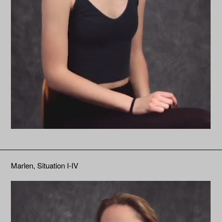
Marlen, Situation I-IV