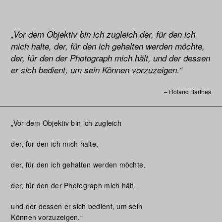
„Vor dem Objektiv bin ich zugleich der, für den ich
mich halte,
der, für den ich gehalten werden möchte,
der, für den der Photo
graph mich hält, und der dessen
er sich bedient, um sein Können vorzuzeigen.“
– Roland Barthes
„Vor dem Objektiv bin ich zugleich
der, für den ich mich halte,
der, für den ich gehalten werden möchte,
der, für den der Photograph mich hält,
und der dessen er sich bedient, um sein
Können vorzuzeigen.“